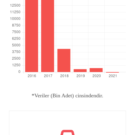
*Veriler (Bin Adet) cinsindendir.