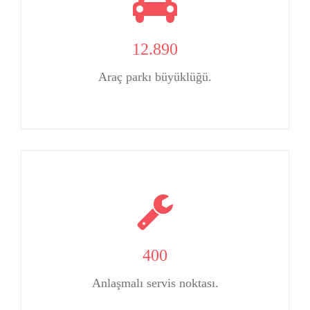
12.890
Araç parkı büyüklüğü.
400
Anlaşmalı servis noktası.