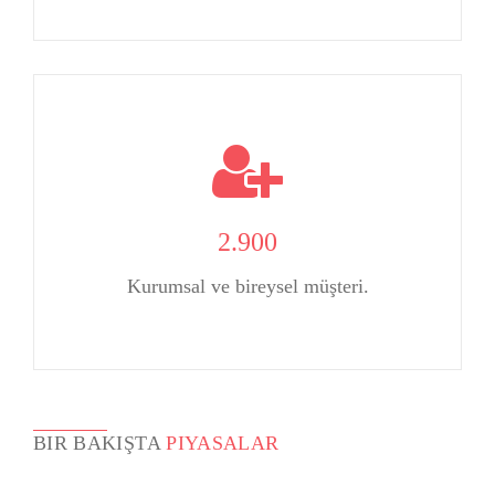
2.900
Kurumsal ve bireysel müşteri.
BIR BAKIŞTA
PIYASALAR