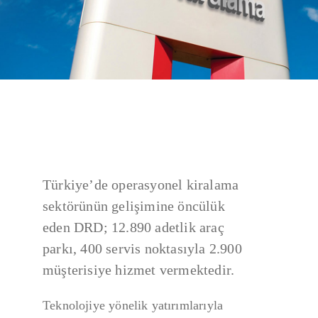
Türkiye’de operasyonel kiralama
sektörünün gelişimine öncülük
eden DRD; 12.890 adetlik araç
parkı, 400 servis noktasıyla 2.900
müşterisiye hizmet vermektedir.
Teknolojiye yönelik yatırımlarıyla