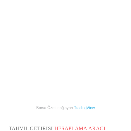
Borsa Özeti sağlayan
TradingView
TAHVIL GETIRISI
HESAPLAMA ARACI