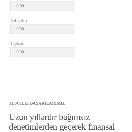
Net Getiri
Toplam
TESCILLI BAŞARILARIMIZ
Uzun yıllardır bağımsız
denetimlerden geçerek finansal