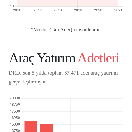
*Veriler (Bin Adet) cinsindendir.
Araç Yatırım
Adetleri
DRD, son 5 yılda toplam 37.471 adet araç yatırımı
gerçekleştirmiştir.