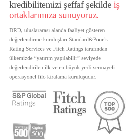
kredibilitemizi şeffaf şekilde
iş
ortaklarımıza sunuyoruz.
DRD, uluslararası alanda faaliyet gösteren
değerlendirme kuruluşları Standard&Poor’s
Rating Services ve Fitch Ratings tarafından
ülkemizde “yatırım yapılabilir” seviyede
değerlendirilen ilk ve en büyük yerli sermayeli
operasyonel filo kiralama kuruluşudur.